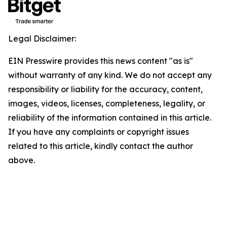
Legal Disclaimer:
EIN Presswire provides this news content "as is"
without warranty of any kind. We do not accept any
responsibility or liability for the accuracy, content,
images, videos, licenses, completeness, legality, or
reliability of the information contained in this article.
If you have any complaints or copyright issues
related to this article, kindly contact the author
above.