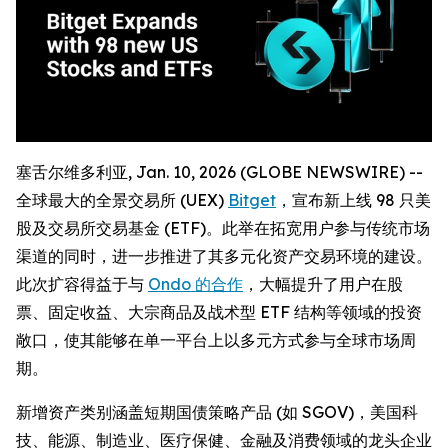
塞舌尔维多利亚, Jan. 10, 2026 (GLOBE NEWSWIRE) --
全球最大的全景交易所 (UEX)
Bitget
，宣布新上线 98 只美
股及交易所交易基金 (ETF)。此举在拓宽用户参与传统市场
渠道的同时，进一步推进了其多元化资产交易环境的建设。
此次扩容得益于与
Ondo 的合作
，大幅提升了用户在股
票、固定收益、大宗商品及战术型 ETF 结构等领域的投资
敞口，使其能够在单一平台上以多元方式参与全球市场周
期。
新增资产类别涵盖短期国债策略产品 (如 SGOV)，美国科
技、能源、制造业、医疗保健、金融及消费领域的龙头企业