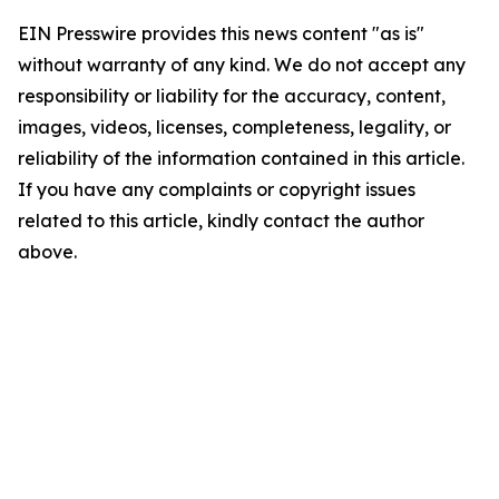
EIN Presswire provides this news content "as is"
without warranty of any kind. We do not accept any
responsibility or liability for the accuracy, content,
images, videos, licenses, completeness, legality, or
reliability of the information contained in this article.
If you have any complaints or copyright issues
related to this article, kindly contact the author
above.