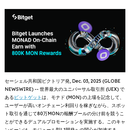
セーシェル共和国ビクトリア発, Dec. 03, 2025 (GLOBE
NEWSWIRE) -- 世界最大のユニバーサル取引所 (UEX) で
ある
ビットゲット
は、モナド (MON) の上場を記念して、
ユーザーが高いオンチェーン利回りを稼ぎながら、スポッ
ト取引を通じて80万MONの報酬プールの分け前を競うこ
とができるデュアルプロモーションを実施する。このキャ
ンペーンは、モジュール型L1開発への関心が加速する